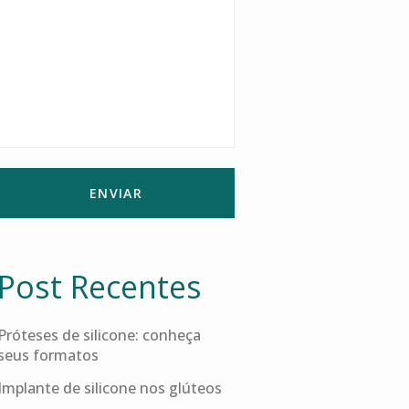
Post Recentes
Próteses de silicone: conheça
seus formatos
Implante de silicone nos glúteos