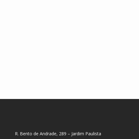
R. Bento de Andrade, 289 – Jardim Paulista